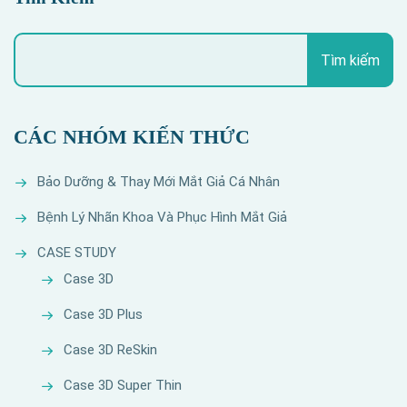
Tìm kiếm
CÁC NHÓM KIẾN THỨC
Bảo Dưỡng & Thay Mới Mắt Giả Cá Nhân
Bệnh Lý Nhãn Khoa Và Phục Hình Mắt Giả
CASE STUDY
Case 3D
Case 3D Plus
Case 3D ReSkin
Case 3D Super Thin