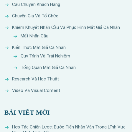
Câu Chuyện Khách Hàng
Chuyên Gia Và Tổ Chức
Khiếm Khuyết Nhãn Cầu Và Phục Hình Mắt Giả Cá Nhân
Mất Nhãn Cầu
Kiến Thức Mắt Giả Cá Nhân
Quy Trình Và Trải Nghiệm
Tổng Quan Mắt Giả Cá Nhân
Research Và Học Thuật
Video Và Visual Content
BÀI VIẾT MỚI
Hợp Tác Chiến Lược: Bước Tiến Nhân Văn Trong Lĩnh Vực