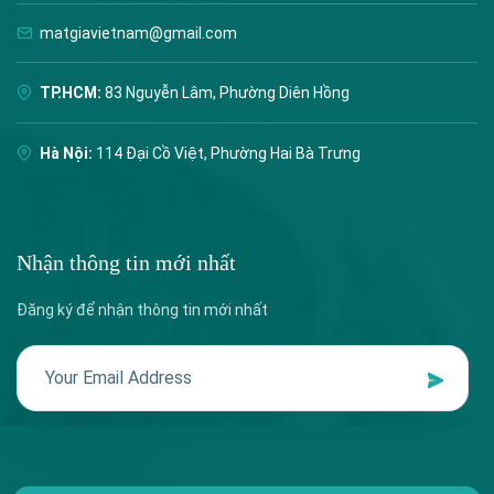
matgiavietnam@gmail.com
TP.HCM:
83 Nguyễn Lâm, Phường Diên Hồng
Hà Nội:
114 Đại Cồ Việt, Phường Hai Bà Trưng
Nhận thông tin mới nhất
Đăng ký để nhận thông tin mới nhất