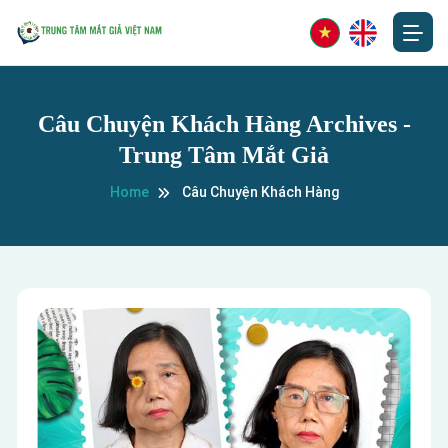
Câu Chuyện Khách Hàng Archives -
Trung Tâm Mắt Giả
Home
Câu Chuyện Khách Hàng