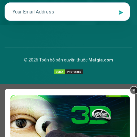
© 2026 Toàn bộ bản quyền thuộc
Matgia.com
×