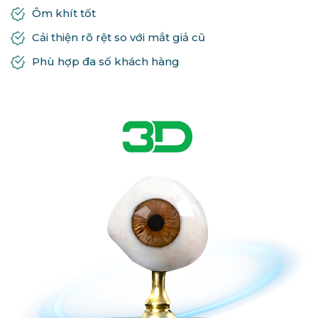
Ôm khít tốt
Cải thiện rõ rệt so với mắt giả cũ
Phù hợp đa số khách hàng