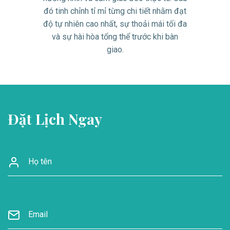
đó tinh chỉnh tỉ mỉ từng chi tiết nhằm đạt
độ tự nhiên cao nhất, sự thoải mái tối đa
và sự hài hòa tổng thể trước khi bàn
giao.
Đặt Lịch Ngay