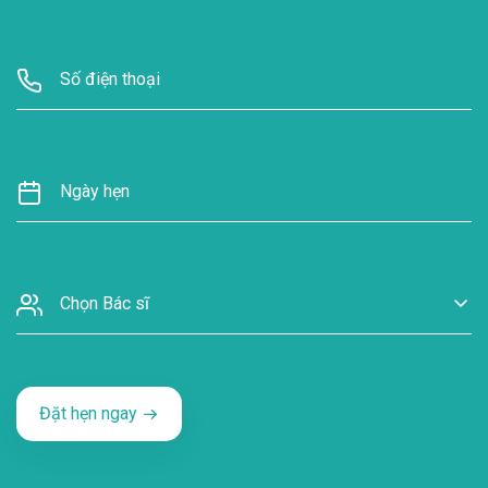
Chọn Bác sĩ
Đặt hẹn ngay