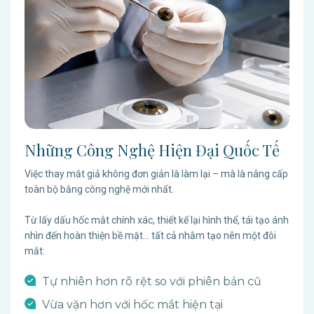
Những Công Nghệ Hiện Đại Quốc Tế
Việc thay mắt giả không đơn giản là làm lại – mà là nâng cấp
toàn bộ bằng công nghệ mới nhất.
Từ lấy dấu hốc mắt chính xác, thiết kế lại hình thể, tái tạo ánh
nhìn đến hoàn thiện bề mặt… tất cả nhằm tạo nên một đôi
mắt:
Tự nhiên hơn rõ rệt so với phiên bản cũ
Vừa vặn hơn với hốc mắt hiện tại