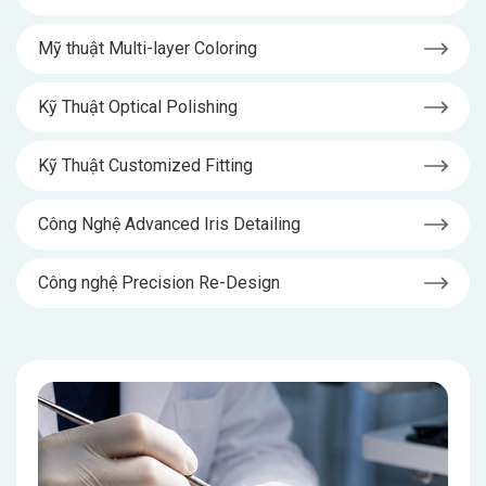
Mỹ thuật Multi-layer Coloring
Kỹ Thuật Optical Polishing
Kỹ Thuật Customized Fitting
Công Nghệ Advanced Iris Detailing
Công nghệ Precision Re-Design