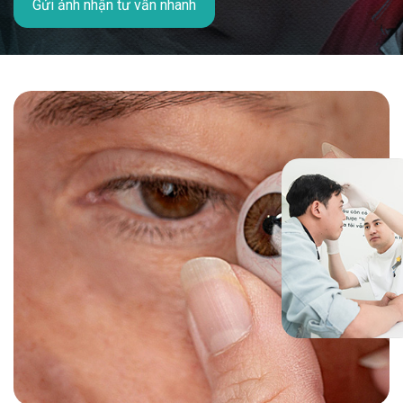
Gửi ảnh nhận tư vấn nhanh