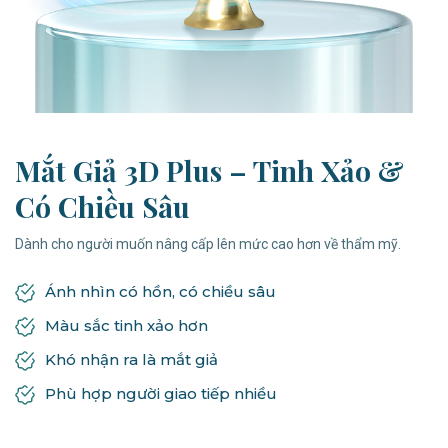
Mắt Giả 3D Plus – Tinh Xảo &
Có Chiều Sâu
Dành cho người muốn nâng cấp lên mức cao hơn về thẩm mỹ.
Ánh nhìn có hồn, có chiều sâu
Màu sắc tinh xảo hơn
Khó nhận ra là mắt giả
Phù hợp người giao tiếp nhiều