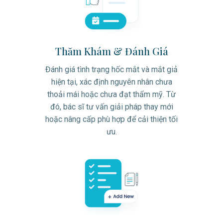
Thăm Khám & Đánh Giá
Đánh giá tình trạng hốc mắt và mắt giả
hiện tại, xác định nguyên nhân chưa
thoải mái hoặc chưa đạt thẩm mỹ. Từ
đó, bác sĩ tư vấn giải pháp thay mới
hoặc nâng cấp phù hợp để cải thiện tối
ưu.