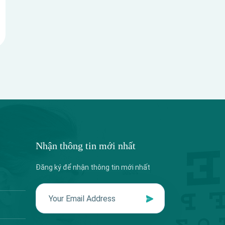
Nhận thông tin mới nhất
Đăng ký để nhận thông tin mới nhất