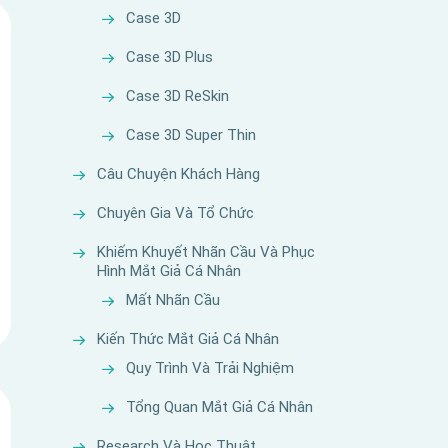
Case 3D
Case 3D Plus
Case 3D ReSkin
Case 3D Super Thin
Câu Chuyện Khách Hàng
Chuyên Gia Và Tổ Chức
Khiếm Khuyết Nhãn Cầu Và Phục
Hình Mắt Giả Cá Nhân
Mất Nhãn Cầu
Kiến Thức Mắt Giả Cá Nhân
Quy Trình Và Trải Nghiệm
Tổng Quan Mắt Giả Cá Nhân
Research Và Học Thuật