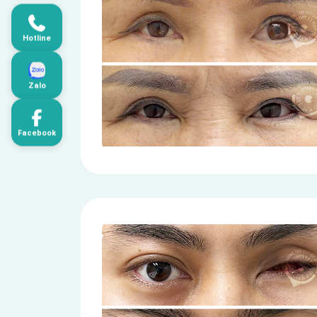
Hotline
Zalo
Facebook