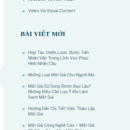
Video Và Visual Content
BÀI VIẾT MỚI
Hợp Tác Chiến Lược: Bước Tiến
Nhân Văn Trong Lĩnh Vực Phục
Hình Nhãn Cầu
Những Loại Mắt Giả Cho Người Mù
Mắt Giả Sử Dụng Được Bao Lâu?
Những Điều Cần Lưu Ý Khi Làm
Sạch Mắt Giả
Hướng Dẫn Chi Tiết Việc Tháo Lắp
Mắt Giả
Mắt Giả Công Nghệ Cao – Mắt Giả