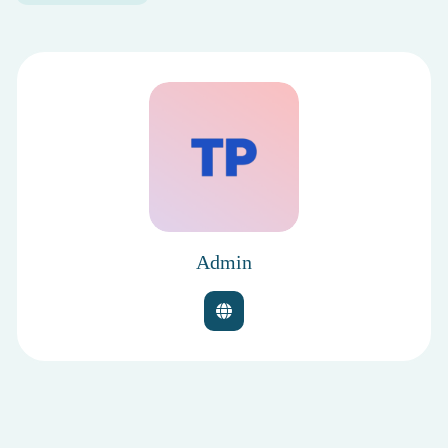
Admin