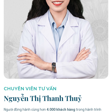
CHUYÊN VIÊN TƯ VẤN
Nguyễn Thị Thanh Thuỷ
Người đồng hành cùng hơn
4.000 khách hàng
trong hành trình