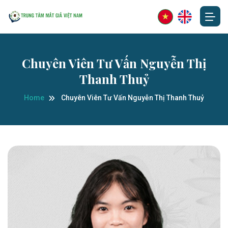
Chuyên Viên Tư Vấn Nguyễn Thị
Thanh Thuỷ
Home
Chuyên Viên Tư Vấn Nguyễn Thị Thanh Thuỷ