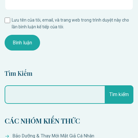
Lưu tên của tôi, email, và trang web trong trình duyệt này cho
lần bình luận kế tiếp của tôi.
Tìm Kiếm
Tìm kiếm
CÁC NHÓM KIẾN THỨC
Bảo Dưỡng & Thay Mới Mắt Giả Cá Nhân