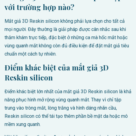
với trường hợp nào?
Mắt giả 3D Reskin silicon không phải lựa chọn cho tất cả
mọi người. Đây thường là giải pháp được cân nhắc sau khi
thăm khám trực tiếp, đặc biệt ở những ca mà hốc mắt hoặc
vùng quanh mắt không còn đủ điều kiện để đặt mắt giả tiêu
chuẩn một cách tự nhiên.
Điểm khác biệt của mắt giả 3D
Reskin silicon
Điểm khác biệt lớn nhất của mắt giả 3D Reskin silicon là khả
năng phục hình mở rộng vùng quanh mắt. Thay vì chỉ tập
trung vào tròng mắt, lòng trắng và hình dáng nhãn cầu,
Reskin silicon có thể tái tạo thêm phần bề mặt da hoặc mô
mềm xung quanh.