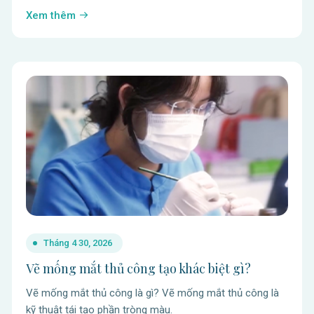
Xem thêm
Tháng 4 30, 2026
Vẽ mống mắt thủ công tạo khác biệt gì?
Vẽ mống mắt thủ công là gì? Vẽ mống mắt thủ công là
kỹ thuật tái tạo phần tròng màu.