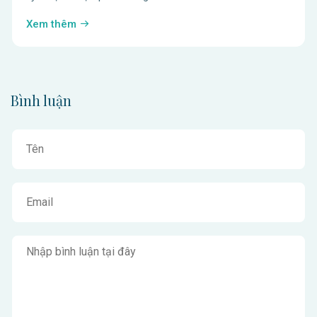
Xem thêm
Bình luận