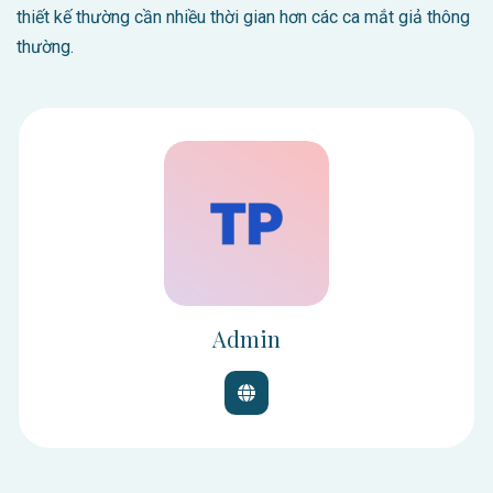
thiết kế thường cần nhiều thời gian hơn các ca mắt giả thông
thường.
Admin