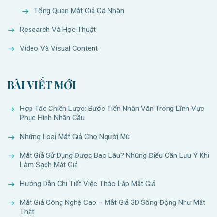
Tổng Quan Mắt Giả Cá Nhân
Research Và Học Thuật
Video Và Visual Content
BÀI VIẾT MỚI
Hợp Tác Chiến Lược: Bước Tiến Nhân Văn Trong Lĩnh Vực
Phục Hình Nhãn Cầu
Những Loại Mắt Giả Cho Người Mù
Mắt Giả Sử Dụng Được Bao Lâu? Những Điều Cần Lưu Ý Khi
Làm Sạch Mắt Giả
Hướng Dẫn Chi Tiết Việc Tháo Lắp Mắt Giả
Mắt Giả Công Nghệ Cao – Mắt Giả 3D Sống Động Như Mắt
Thật