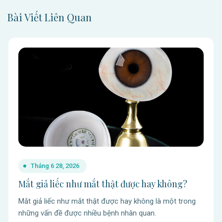
Bài Viết Liên Quan
Tháng 6 28, 2026
Mắt giả liếc như mắt thật được hay không?
Mắt giả liếc như mắt thật được hay không là một trong
những vấn đề được nhiều bệnh nhân quan.