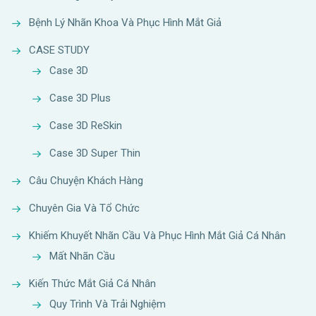
Bệnh Lý Nhãn Khoa Và Phục Hình Mắt Giả
CASE STUDY
Case 3D
Case 3D Plus
Case 3D ReSkin
Case 3D Super Thin
Câu Chuyện Khách Hàng
Chuyên Gia Và Tổ Chức
Khiếm Khuyết Nhãn Cầu Và Phục Hình Mắt Giả Cá Nhân
Mất Nhãn Cầu
Kiến Thức Mắt Giả Cá Nhân
Quy Trình Và Trải Nghiệm